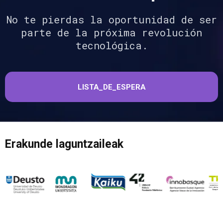
No te pierdas la oportunidad de ser
parte de la próxima revolución
tecnológica.
LISTA_DE_ESPERA
Erakunde laguntzaileak