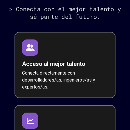
> Conecta con el mejor talento y
sé parte del futuro.
Acceso al mejor talento
Conecta directamente con
desarrolladores/as, ingenieros/as y
expertos/as.