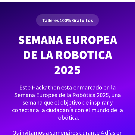
Talleres 100% Gratuitos
SEMANA EUROPEA
DE LA ROBOTICA
2025
Este Hackathon esta enmarcado en la
Semana Europea de la Robótica 2025, una
semana que el objetivo de inspirar y
conectar a la ciudadanía con el mundo de la
robótica.
Os invitamos a sumergiros durante 4 días en