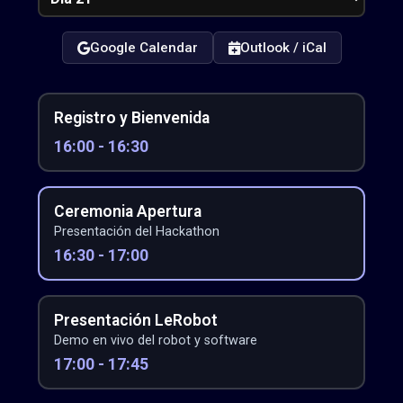
Google Calendar
Outlook / iCal
Registro y Bienvenida
16:00 - 16:30
Ceremonia Apertura
Presentación del Hackathon
16:30 - 17:00
Presentación LeRobot
Demo en vivo del robot y software
17:00 - 17:45