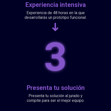
Experiencia intensiva
Experiencia de 48 horas en la que
desarrollarás un prototipo funcional.
➜
3
Presenta tu solución
Presenta tu solución al jurado y
compite para ser el mejor equipo.