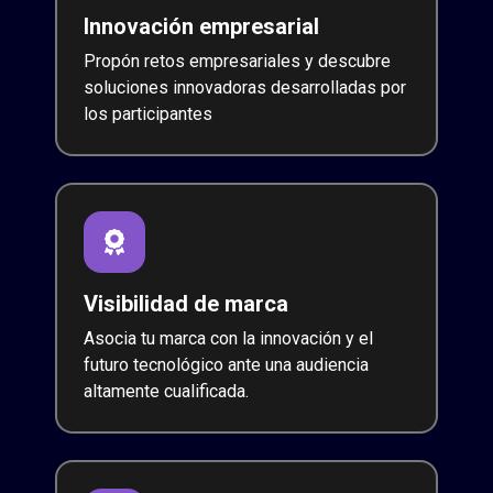
Innovación empresarial
Propón retos empresariales y descubre
soluciones innovadoras desarrolladas por
los participantes
Visibilidad de marca
Asocia tu marca con la innovación y el
futuro tecnológico ante una audiencia
altamente cualificada.