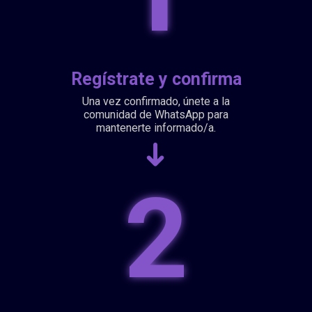
Regístrate y confirma
Una vez confirmado, únete a la
comunidad de WhatsApp para
mantenerte informado/a.
➜
2