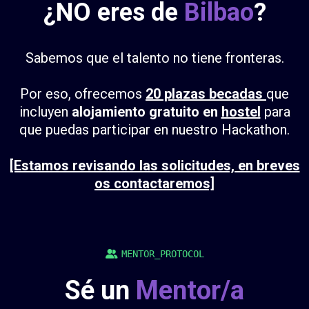
¿NO eres de
Bilbao
?
Sabemos que el talento no tiene fronteras.
Por eso, ofrecemos
20 plazas becadas
que
incluyen
alojamiento gratuito en
hostel
para
que puedas participar en nuestro Hackathon.
[Estamos revisando las solicitudes, en breves
os contactaremos]
MENTOR_PROTOCOL
Sé un
Mentor/a