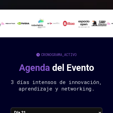
CRONOGRAMA_ACTIVO
Agenda
del Evento
3 días intensos de innovación,
aprendizaje y networking.