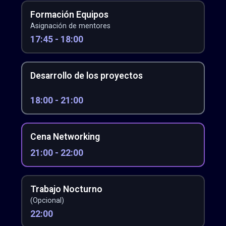
Formación Equipos
Asignación de mentores
17:45 - 18:00
Desarrollo de los proyectos
18:00 - 21:00
Cena Networking
21:00 - 22:00
Trabajo Nocturno
(Opcional)
22:00