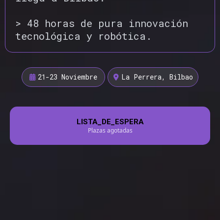
> 48 horas de pura innovación
tecnológica y robótica.
21-23 Noviembre
La Perrera, Bilbao
LISTA_DE_ESPERA
Plazas agotadas