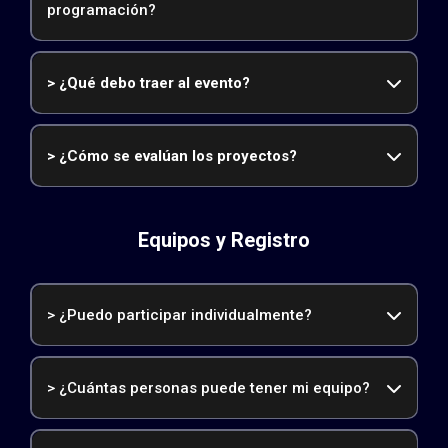
programación?
> ¿Qué debo traer al evento?
> ¿Cómo se evalúan los proyectos?
Equipos y Registro
> ¿Puedo participar individualmente?
> ¿Cuántas personas puede tener mi equipo?