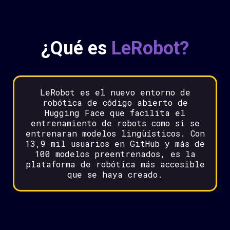
¿Qué es
LeRobot?
LeRobot es el nuevo entorno de
robótica de código abierto de
Hugging Face que facilita el
entrenamiento de robots como si se
entrenaran modelos lingüísticos. Con
13,9 mil usuarios en GitHub y más de
100 modelos preentrenados, es la
plataforma de robótica más accesible
que se haya creado.