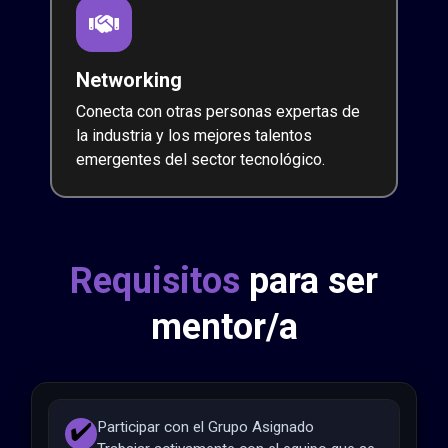
Networking
Conecta con otras personas expertas de
la industria y los mejores talentos
emergentes del sector tecnológico.
Requisitos
para ser
mentor/a
✔️
Participar con el Grupo Asignado